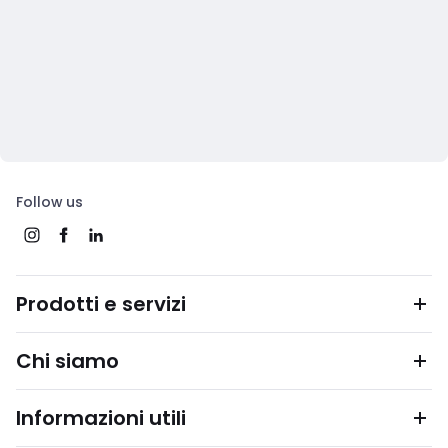
Follow us
Prodotti e servizi
Chi siamo
Informazioni utili