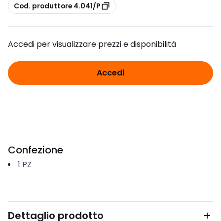
copia
Cod. produttore 4.041/P
Accedi per visualizzare prezzi e disponibilità
Accedi
Confezione
1
PZ
Dettaglio prodotto