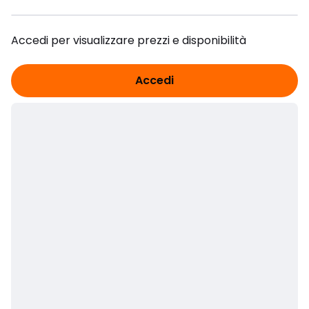
Accedi per visualizzare prezzi e disponibilità
Accedi