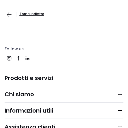
Torna indietro
Follow us
Prodotti e servizi
Chi siamo
Informazioni utili
Assistenza clienti