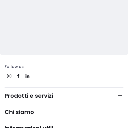
Follow us
Prodotti e servizi
Chi siamo