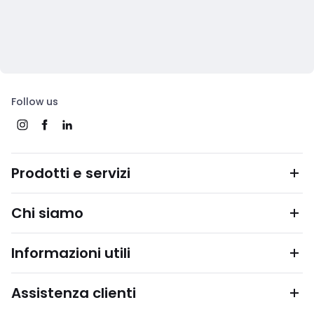
Follow us
Prodotti e servizi
Chi siamo
Informazioni utili
Assistenza clienti