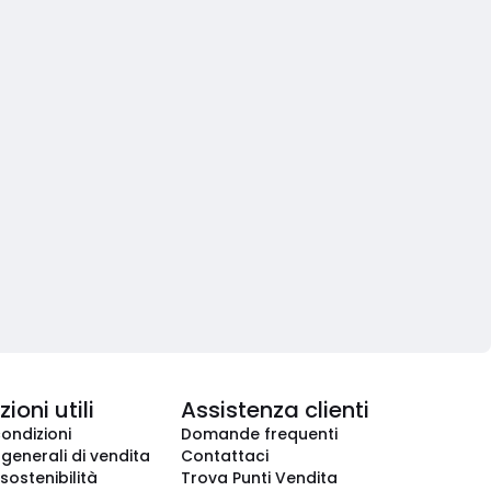
ioni utili
Assistenza clienti
condizioni
Domande frequenti
 generali di vendita
Contattaci
 sostenibilità
Trova Punti Vendita