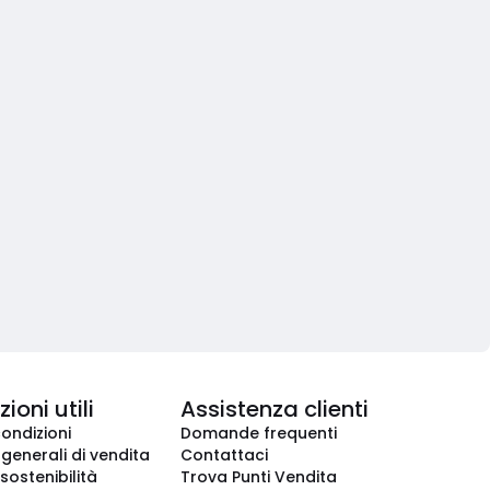
ioni utili
Assistenza clienti
condizioni
Domande frequenti
 generali di vendita
Contattaci
 sostenibilità
Trova Punti Vendita