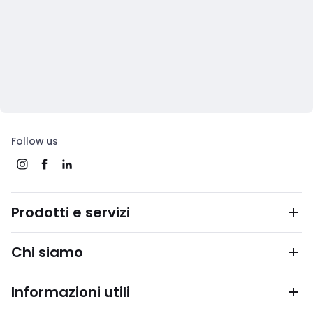
Follow us
Prodotti e servizi
Chi siamo
Informazioni utili