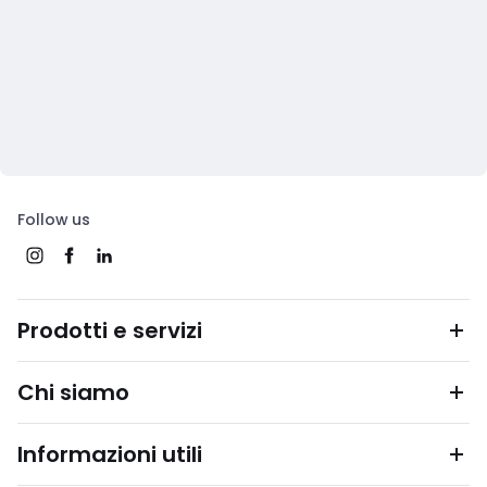
Follow us
Prodotti e servizi
Chi siamo
Informazioni utili