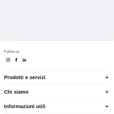
Follow us
Prodotti e servizi
Chi siamo
Informazioni utili