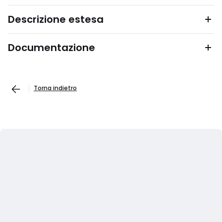
Descrizione estesa
Documentazione
Torna indietro