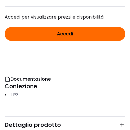
Accedi per visualizzare prezzi e disponibilità
Accedi
Documentazione
Confezione
1
PZ
Dettaglio prodotto