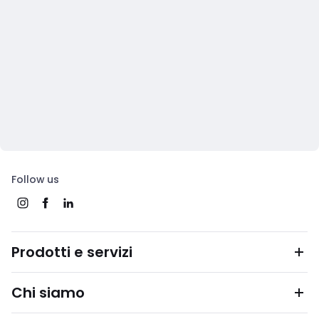
Follow us
Prodotti e servizi
Chi siamo