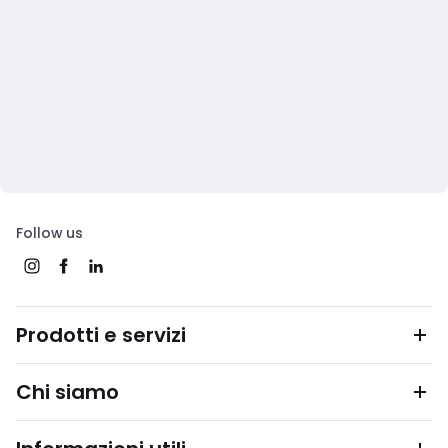
Follow us
Prodotti e servizi
Chi siamo