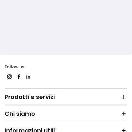
Follow us
Prodotti e servizi
Chi siamo
Informazioni utili