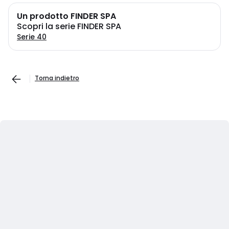
Un prodotto FINDER SPA
Scopri la serie FINDER SPA
Serie 40
Torna indietro