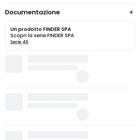
Documentazione
Un prodotto FINDER SPA
Scopri la serie FINDER SPA
Serie 46