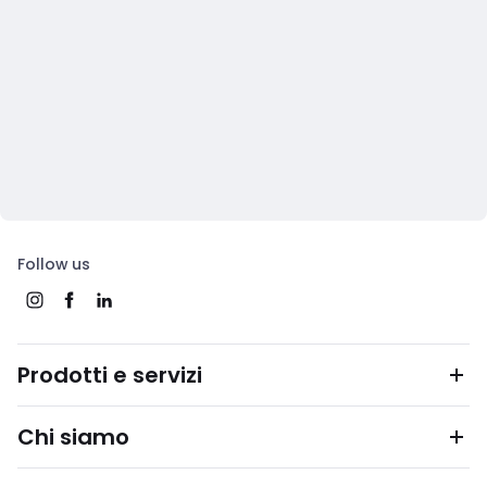
Follow us
Prodotti e servizi
Chi siamo