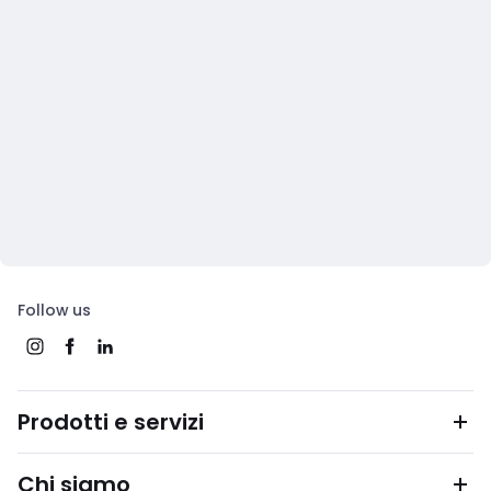
Follow us
Prodotti e servizi
Chi siamo