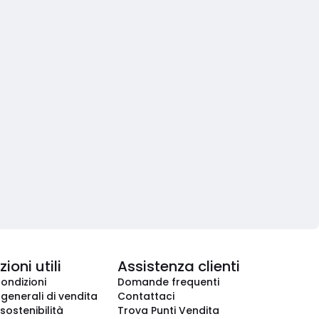
ioni utili
Assistenza clienti
condizioni
Domande frequenti
 generali di vendita
Contattaci
 sostenibilità
Trova Punti Vendita