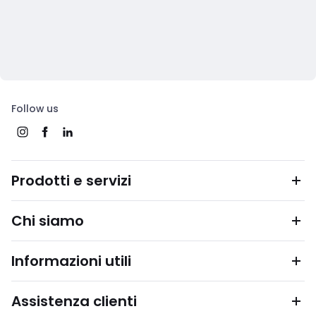
Follow us
Prodotti e servizi
Chi siamo
Informazioni utili
Assistenza clienti