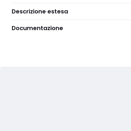
Descrizione estesa
Documentazione