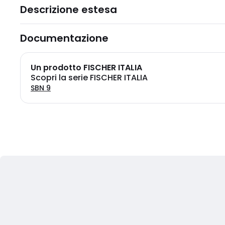
Descrizione estesa
Documentazione
Un prodotto FISCHER ITALIA
Scopri la serie FISCHER ITALIA
SBN 9