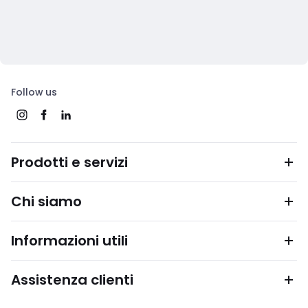
Follow us
Prodotti e servizi
Chi siamo
Informazioni utili
Assistenza clienti