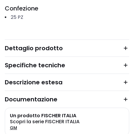
Confezione
25
PZ
Dettaglio prodotto
Specifiche tecniche
Descrizione estesa
Documentazione
Un prodotto FISCHER ITALIA
Scopri la serie FISCHER ITALIA
GM