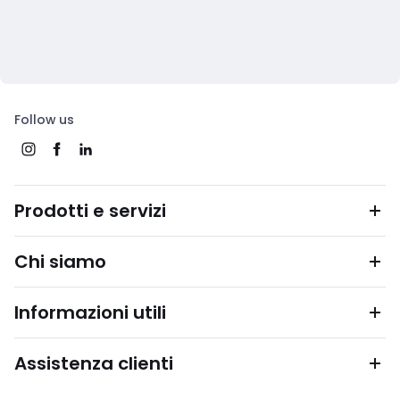
Follow us
Prodotti e servizi
Chi siamo
Informazioni utili
Assistenza clienti