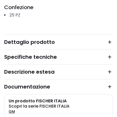
Confezione
25
PZ
Dettaglio prodotto
Specifiche tecniche
Descrizione estesa
Documentazione
Un prodotto FISCHER ITALIA
Scopri la serie FISCHER ITALIA
GM