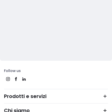
Follow us
Prodotti e servizi
Chi siamo