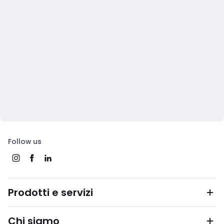
Follow us
Prodotti e servizi
Chi siamo