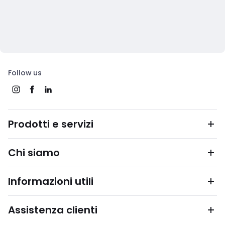
Follow us
Prodotti e servizi
Chi siamo
Informazioni utili
Assistenza clienti