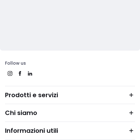
Follow us
Prodotti e servizi
Chi siamo
Informazioni utili