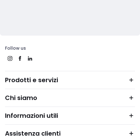
Follow us
Prodotti e servizi
Chi siamo
Informazioni utili
Assistenza clienti