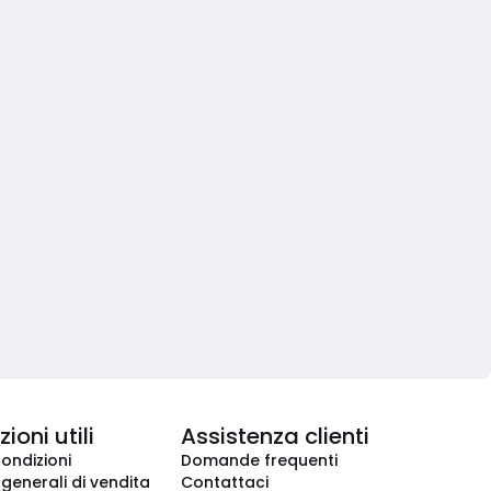
ioni utili
Assistenza clienti
condizioni
Domande frequenti
 generali di vendita
Contattaci