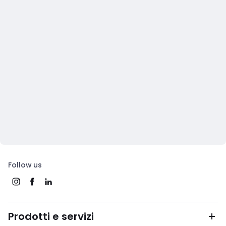
Follow us
Prodotti e servizi