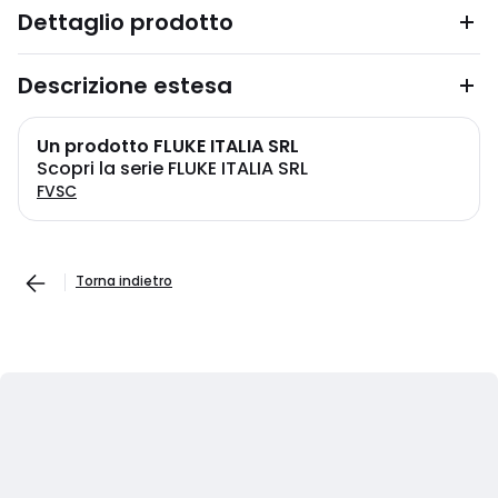
Dettaglio prodotto
Descrizione estesa
Un prodotto FLUKE ITALIA SRL
Scopri la serie FLUKE ITALIA SRL
FVSC
Torna indietro