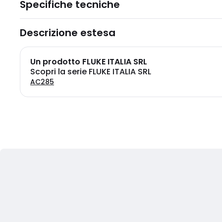
Specifiche tecniche
Descrizione estesa
Un prodotto FLUKE ITALIA SRL
Scopri la serie FLUKE ITALIA SRL
AC285