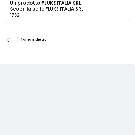
Un prodotto FLUKE ITALIA SRL
Scopri la serie FLUKE ITALIA SRL
1732
Torna indietro