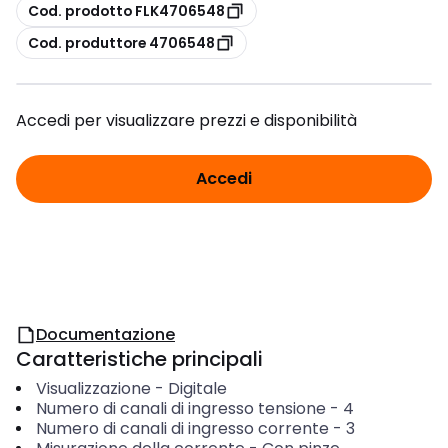
copia
Cod. prodotto FLK4706548
copia
Cod. produttore 4706548
Accedi per visualizzare prezzi e disponibilità
Accedi
Documentazione
Caratteristiche principali
Visualizzazione
-
Digitale
Numero di canali di ingresso tensione
-
4
Numero di canali di ingresso corrente
-
3