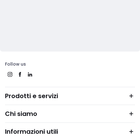
Follow us
Prodotti e servizi
Chi siamo
Informazioni utili