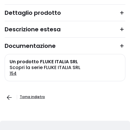
Dettaglio prodotto
Descrizione estesa
Documentazione
Un prodotto FLUKE ITALIA SRL
Scopri la serie FLUKE ITALIA SRL
154
Torna indietro