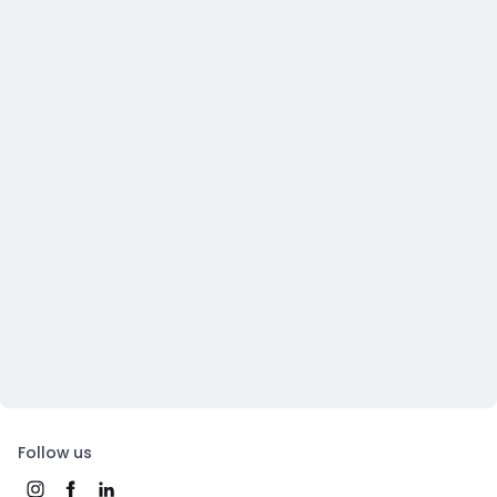
Follow us