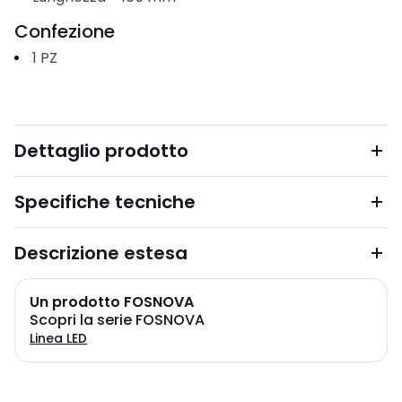
Confezione
1
PZ
Dettaglio prodotto
Specifiche tecniche
Descrizione estesa
Un prodotto FOSNOVA
Scopri la serie FOSNOVA
Linea LED