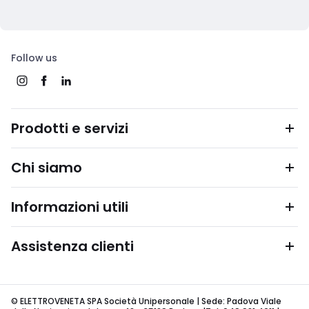
Follow us
Prodotti e servizi
Chi siamo
Informazioni utili
Assistenza clienti
© ELETTROVENETA SPA Società Unipersonale | Sede: Padova Viale