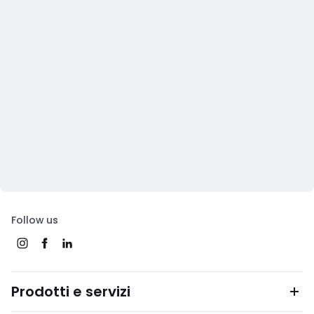
Follow us
Prodotti e servizi