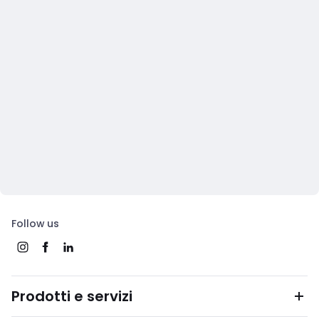
Follow us
Prodotti e servizi