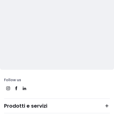
Follow us
Prodotti e servizi