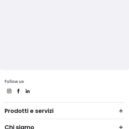
Follow us
Prodotti e servizi
Chi siamo