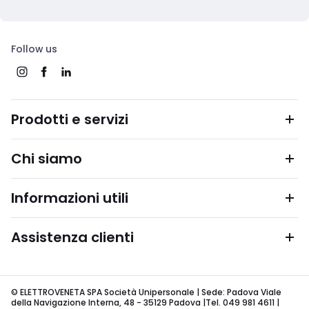
Follow us
Prodotti e servizi
Chi siamo
Informazioni utili
Assistenza clienti
© ELETTROVENETA SPA Società Unipersonale | Sede: Padova Viale
della Navigazione Interna, 48 - 35129 Padova |Tel. 049 981 4611 |