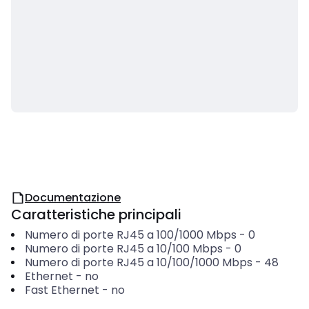
Documentazione
Caratteristiche principali
Numero di porte RJ45 a 100/1000 Mbps
-
0
Numero di porte RJ45 a 10/100 Mbps
-
0
Numero di porte RJ45 a 10/100/1000 Mbps
-
48
Ethernet
-
no
Fast Ethernet
-
no