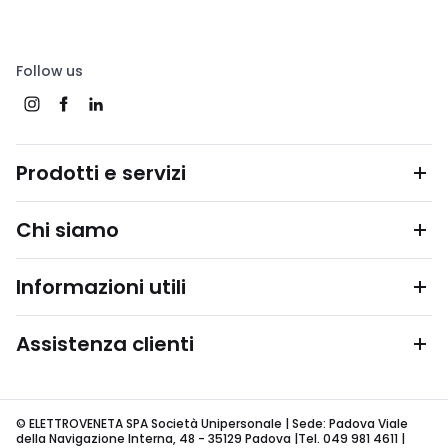
Follow us
Prodotti e servizi
Chi siamo
Informazioni utili
Assistenza clienti
© ELETTROVENETA SPA Società Unipersonale | Sede: Padova Viale
della Navigazione Interna, 48 - 35129 Padova |Tel. 049 981 4611 |