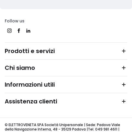
Follow us
Prodotti e servizi
Chi siamo
Informazioni utili
Assistenza clienti
© ELETTROVENETA SPA Società Unipersonale | Sede: Padova Viale
della Navigazione Interna, 48 - 35129 Padova |Tel. 049 981 4611 |