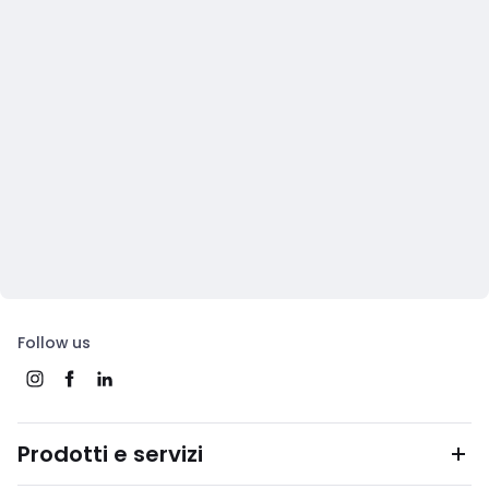
Follow us
Prodotti e servizi