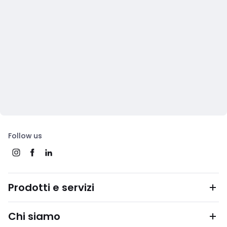
Follow us
Prodotti e servizi
Chi siamo