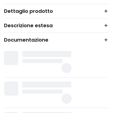
Dettaglio prodotto
Descrizione estesa
Documentazione