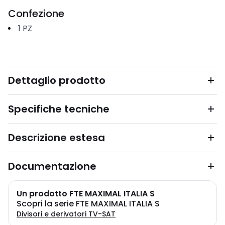
Confezione
1
PZ
Dettaglio prodotto
Specifiche tecniche
Descrizione estesa
Documentazione
Un prodotto FTE MAXIMAL ITALIA S
Scopri la serie FTE MAXIMAL ITALIA S
Divisori e derivatori TV-SAT