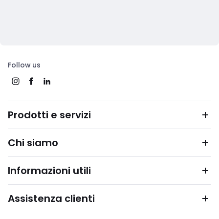
Follow us
Prodotti e servizi
Chi siamo
Informazioni utili
Assistenza clienti