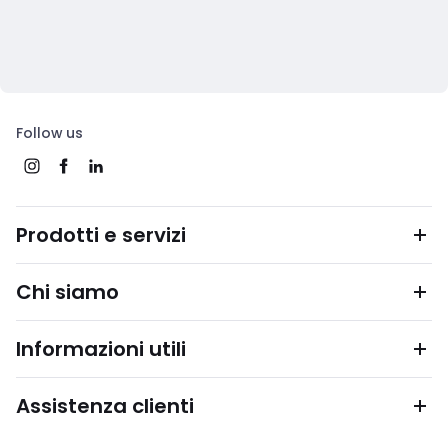
Follow us
Prodotti e servizi
Chi siamo
Informazioni utili
Assistenza clienti