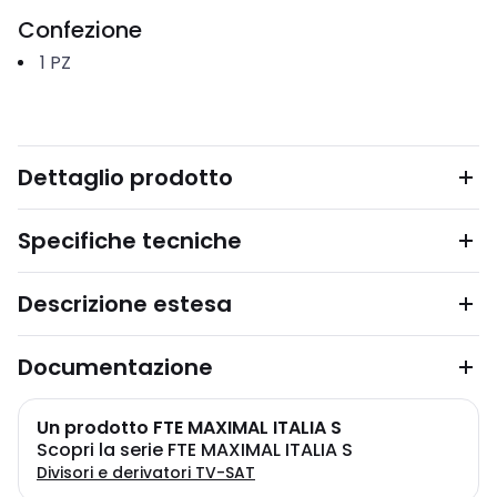
Confezione
1
PZ
Dettaglio prodotto
Specifiche tecniche
Descrizione estesa
Documentazione
Un prodotto FTE MAXIMAL ITALIA S
Scopri la serie FTE MAXIMAL ITALIA S
Divisori e derivatori TV-SAT