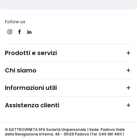
Follow us
Prodotti e servizi
Chi siamo
Informazioni utili
Assistenza clienti
© ELETTROVENETA SPA Società Unipersonale | Sede: Padova Viale
della Navigazione Interna, 48 - 35129 Padova |Tel. 049 981 4611 |