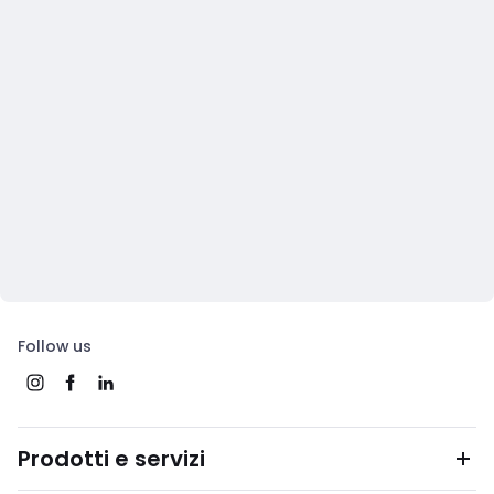
Follow us
Prodotti e servizi