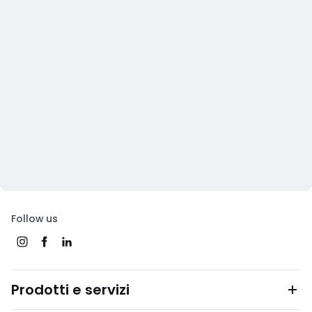
Follow us
Prodotti e servizi