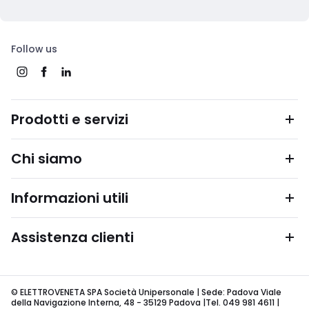
Follow us
Prodotti e servizi
Chi siamo
Informazioni utili
Assistenza clienti
© ELETTROVENETA SPA Società Unipersonale | Sede: Padova Viale
della Navigazione Interna, 48 - 35129 Padova |Tel. 049 981 4611 |