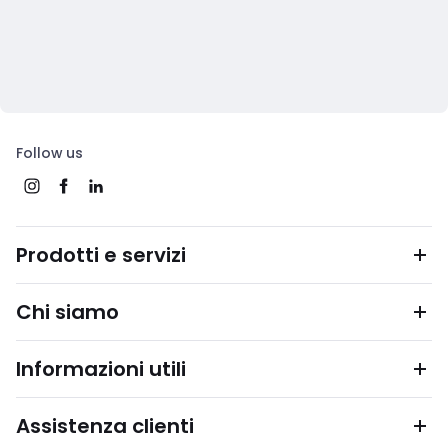
Follow us
Prodotti e servizi
Chi siamo
Informazioni utili
Assistenza clienti