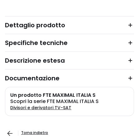
Dettaglio prodotto
Specifiche tecniche
Descrizione estesa
Documentazione
Un prodotto FTE MAXIMAL ITALIA S
Scopri la serie FTE MAXIMAL ITALIA S
Divisori e derivatori TV-SAT
Torna indietro