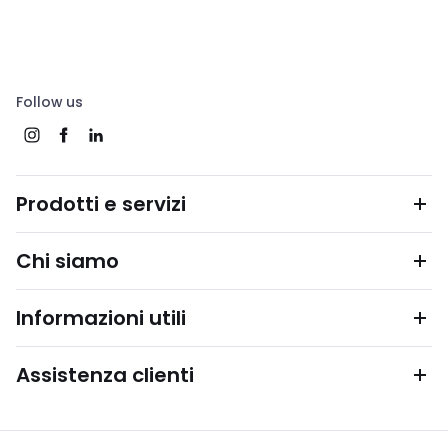
Follow us
Prodotti e servizi
Chi siamo
Informazioni utili
Assistenza clienti