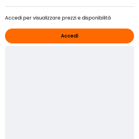
Accedi per visualizzare prezzi e disponibilità
Accedi