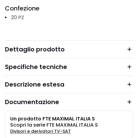
Confezione
20
PZ
Dettaglio prodotto
Specifiche tecniche
Descrizione estesa
Documentazione
Un prodotto FTE MAXIMAL ITALIA S
Scopri la serie FTE MAXIMAL ITALIA S
Divisori e derivatori TV-SAT