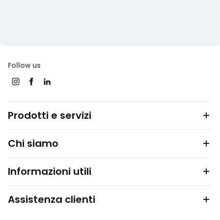
Follow us
Prodotti e servizi
Chi siamo
Informazioni utili
Assistenza clienti