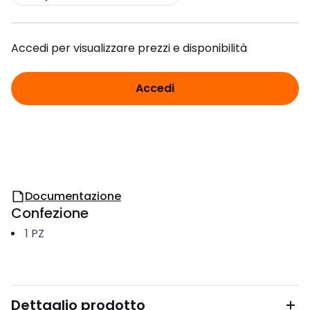
Accedi per visualizzare prezzi e disponibilità
Accedi
Documentazione
Confezione
1
PZ
Dettaglio prodotto