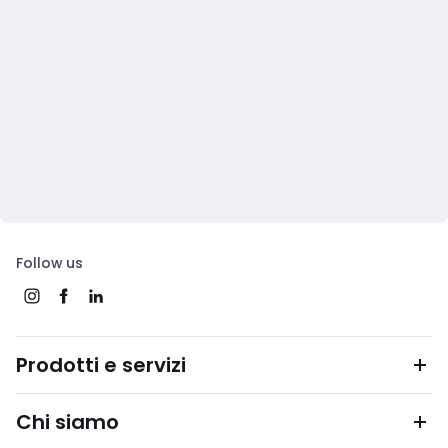
Follow us
Prodotti e servizi
Chi siamo