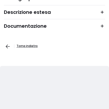
Descrizione estesa
Documentazione
Torna indietro